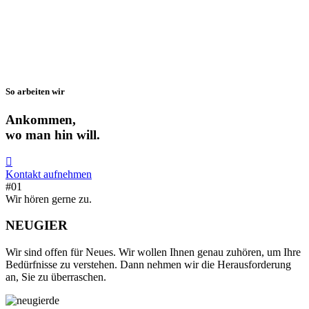
So arbeiten wir
Ankommen,
wo man hin will.
Kontakt aufnehmen
#01
Wir hören gerne zu.
NEUGIER
Wir sind offen für Neues. Wir wollen Ihnen genau zuhören, um Ihre
Bedürfnisse zu verstehen. Dann nehmen wir die Herausforderung
an, Sie zu überraschen.