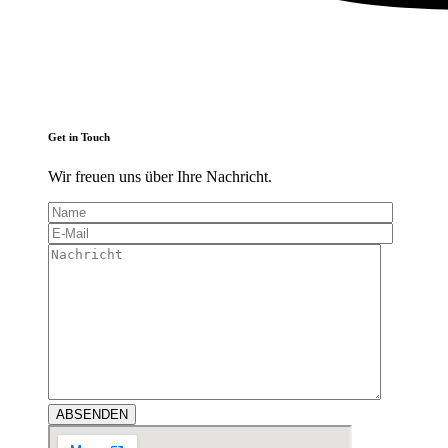
Get in Touch
Wir freuen uns über Ihre Nachricht.