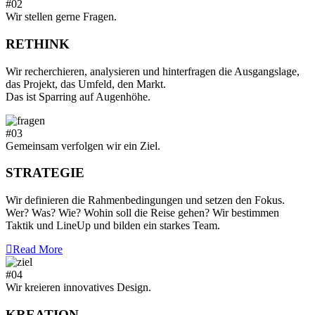
#02
Wir stellen gerne Fragen.
RETHINK
Wir recherchieren, analysieren und hinterfragen die Ausgangslage,
das Projekt, das Umfeld, den Markt.
Das ist Sparring auf Augenhöhe.
#03
Gemeinsam verfolgen wir ein Ziel.
STRATEGIE
Wir definieren die Rahmenbedingungen und setzen den Fokus.
Wer? Was? Wie? Wohin soll die Reise gehen? Wir bestimmen
Taktik und LineUp und bilden ein starkes Team.
Read More
#04
Wir kreieren innovatives Design.
KREATION