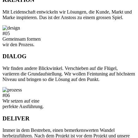
Mit Leidenschaft entwickeln wir Lösungen, die Kunde, Markt und
Marke inspirieren. Das ist der Anstoss zu einem grossen Spiel.
#05
Gemeinsam formen
wir den Prozess.
DIALOG
Wir finden andere Blickwinkel. Verschieben auf die Flügel,
variieren die Grundaufstellung. Wir wollen Feintuning auf höchstem
Niveau und bringen so die Lösung auf den Punkt.
#06
Wir setzen auf eine
perfekte Ausführung.
DELIVER
Immer in dem Bestreben, einen bemerkenswerten Wandel
herbeizuführen. Nach dem Projekt ist vor dem Projekt und unsere