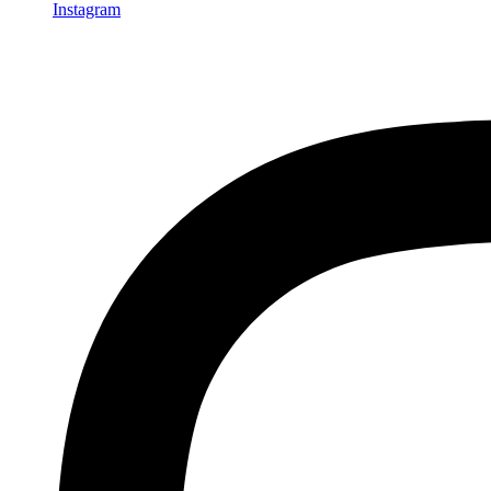
Instagram