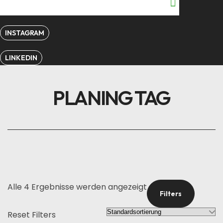
INSTAGRAM
LINKEDIN
PLANING TAG
Alle 4 Ergebnisse werden angezeigt
Filters
Reset Filters