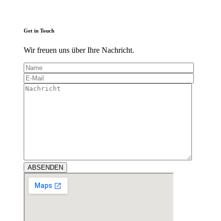
Get in Touch
Wir freuen uns über Ihre Nachricht.