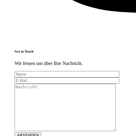
Get in Touch
Wir freuen uns über Ihre Nachricht.