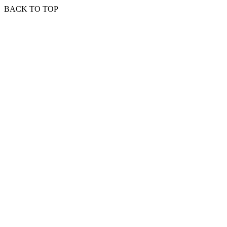
BACK TO TOP