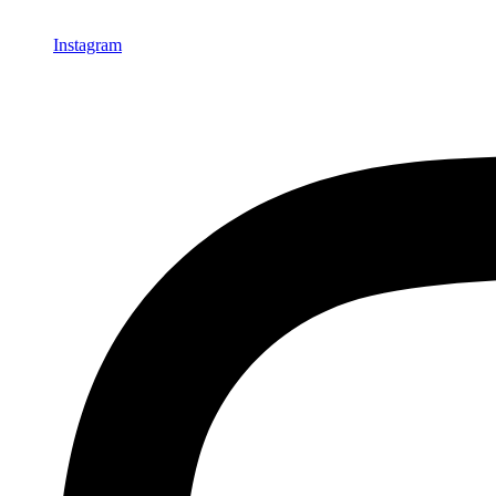
Instagram